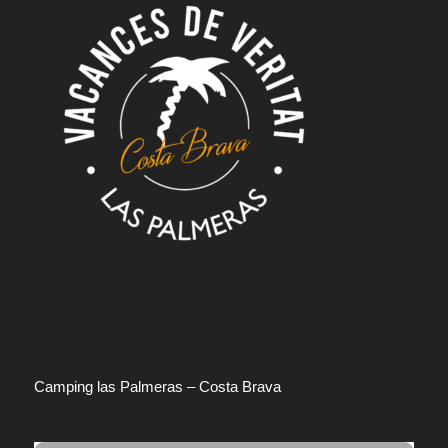
Camping las Palmeras – Costa Brava