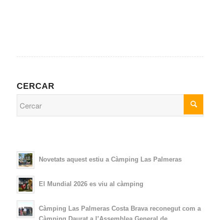
CERCAR
Novetats aquest estiu a Càmping Las Palmeras
El Mundial 2026 es viu al càmping
Càmping Las Palmeras Costa Brava reconegut com a
Càmping Daurat a l’Assemblea General de