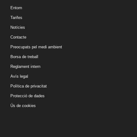
Entorn
Tarifes
Notícies
Contacte
Preocupats pel medi ambient
Borsa de treball
Reglament intern
Avís legal
Política de privacitat
Protecció de dades
Ús de cookies