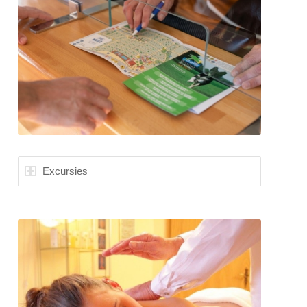
Excursies