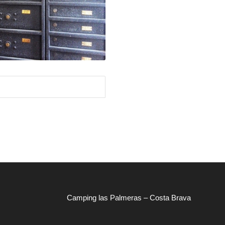
Camping las Palmeras – Costa Brava