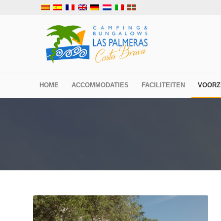
HOME
ACCOMMODATIES
FACILITEITEN
VOORZ