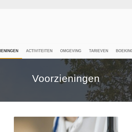
IENINGEN
ACTIVITEITEN
OMGEVING
TARIEVEN
BOEKIN
Voorzieningen