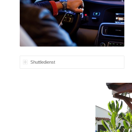
Shuttledienst