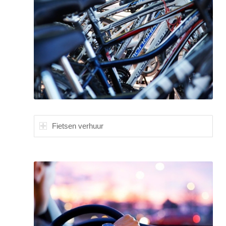
Fietsen verhuur