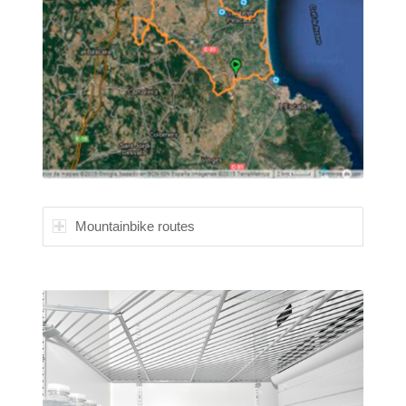
Mountainbike routes