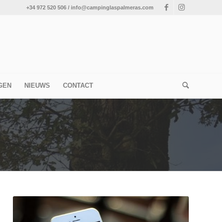
+34 972 520 506 / info@campinglaspalmeras.com
GEN
NIEUWS
CONTACT