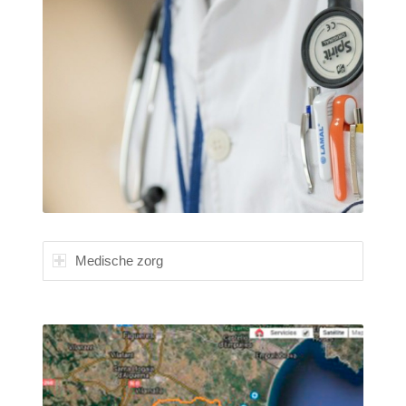
Medische zorg