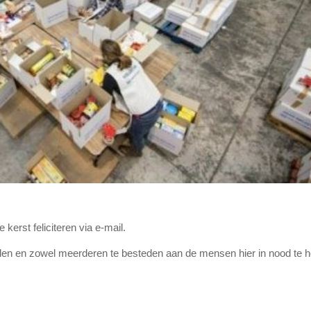
kerst feliciteren via e-mail.
len en zowel meerderen te besteden aan de mensen hier in nood te h