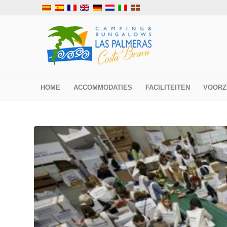
HOME
ACCOMMODATIES
FACILITEITEN
VOORZ