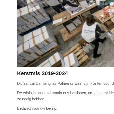
Kerstmis 2019-2024
Dit jaar zal Camping las Palmeras weer zijn klanten voor de 
De crisis in ons land maakt ons beslissen, om deze midde
zo nodig hebben.
Bedankt voor uw begrip.