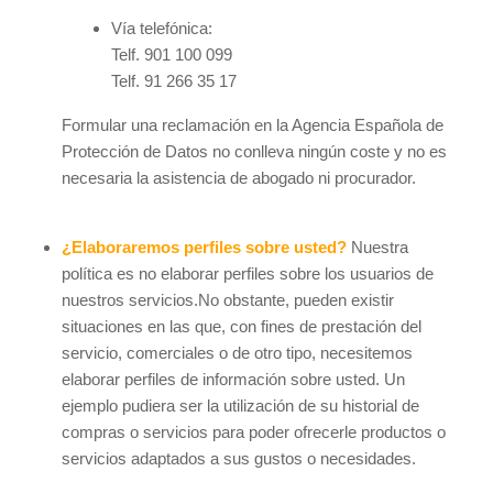
Vía telefónica:
Telf. 901 100 099
Telf. 91 266 35 17
Formular una reclamación en la Agencia Española de
Protección de Datos no conlleva ningún coste y no es
necesaria la asistencia de abogado ni procurador.
¿Elaboraremos perfiles sobre usted?
Nuestra
política es no elaborar perfiles sobre los usuarios de
nuestros servicios.No obstante, pueden existir
situaciones en las que, con fines de prestación del
servicio, comerciales o de otro tipo, necesitemos
elaborar perfiles de información sobre usted. Un
ejemplo pudiera ser la utilización de su historial de
compras o servicios para poder ofrecerle productos o
servicios adaptados a sus gustos o necesidades.