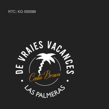
RTC: KG 000088