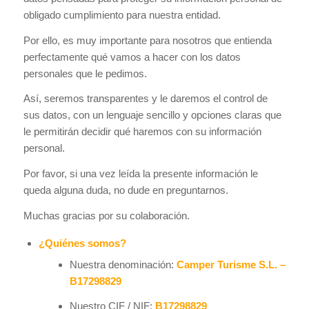
obligado cumplimiento para nuestra entidad.
Por ello, es muy importante para nosotros que entienda
perfectamente qué vamos a hacer con los datos
personales que le pedimos.
Así, seremos transparentes y le daremos el control de
sus datos, con un lenguaje sencillo y opciones claras que
le permitirán decidir qué haremos con su información
personal.
Por favor, si una vez leída la presente información le
queda alguna duda, no dude en preguntarnos.
Muchas gracias por su colaboración.
¿Quiénes somos?
Nuestra denominación:
Camper Turisme S.L. –
B17298829
Nuestro CIF / NIF:
B17298829