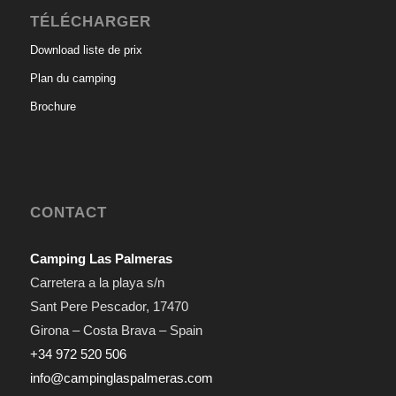
TÉLÉCHARGER
Download liste de prix
Plan du camping
Brochure
CONTACT
Camping Las Palmeras
Carretera a la playa s/n
Sant Pere Pescador
,
17470
Girona – Costa Brava – Spain
+34 972 520 506
info@campinglaspalmeras.com