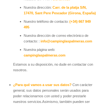
Nuestra dirección:
Carr. de la platja S/N,
17470, Sant Pere Pescador (Girona, España)
Nuestro teléfono de contacto:
(+34) 667 949
495
Nuestra dirección de correo electrónico de
contacto: :
info@campinglaspalmeras.com
Nuestra página web:
campinglaspalmeras.com
Estamos a su disposición, no dude en contactar con
nosotros.
¿Para qué vamos a usar sus datos?
Con carácter
general, sus datos personales serán usados para
poder relacionarnos con usted y poder prestarle
nuestros servicios.Asimismo, también pueden ser