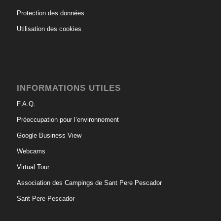
Protection des données
Utilisation des cookies
INFORMATIONS UTILES
F.A.Q.
Préoccupation pour l’environnement
Google Business View
Webcams
Virtual Tour
Association des Campings de Sant Pere Pescador
Sant Pere Pescador