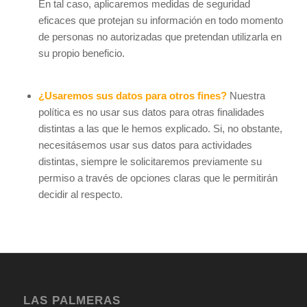
En tal caso, aplicaremos medidas de seguridad
eficaces que protejan su información en todo momento
de personas no autorizadas que pretendan utilizarla en
su propio beneficio.
¿Usaremos sus datos para otros fines?
Nuestra
política es no usar sus datos para otras finalidades
distintas a las que le hemos explicado. Si, no obstante,
necesitásemos usar sus datos para actividades
distintas, siempre le solicitaremos previamente su
permiso a través de opciones claras que le permitirán
decidir al respecto.
LAS PALMERAS