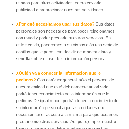
usados para otras actividades, como enviarle
publicidad o promocionar nuestras actividades.
¿Por qué necesitamos usar sus datos?
Sus datos
personales son necesarios para poder relacionarnos
con usted y poder prestarle nuestros servicios. En
este sentido, pondremos a su disposición una serie de
casillas que le permitirán decidir de manera clara y
sencilla sobre el uso de su información personal.
¿Quién va a conocer la información que le
pedimos?
Con carácter general, sólo el personal de
nuestra entidad que esté debidamente autorizado
podrá tener conocimiento de la información que le
pedimos.De igual modo, podrán tener conocimiento de
su información personal aquellas entidades que
necesiten tener acceso a la misma para que podamos
prestarle nuestros servicios. Así por ejemplo, nuestro
banco conocerá sus datos si el pago de nuestros