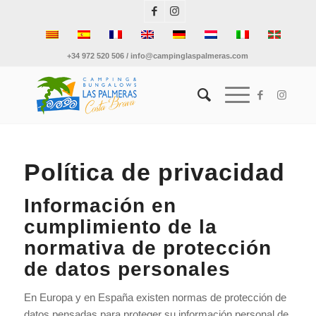
+34 972 520 506 / info@campinglaspalmeras.com
Política de privacidad
Información en
cumplimiento de la
normativa de protección
de datos personales
En Europa y en España existen normas de protección de
datos pensadas para proteger su información personal de