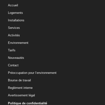
Accueil
Logements
Installations
Services
Activités
Environnement
Tarifs
Nouveautés
Contact
Préoccupation pour l’environnement
Bourse de travail
Reglèment interne
Avertissement légal
Politique de confidentialité