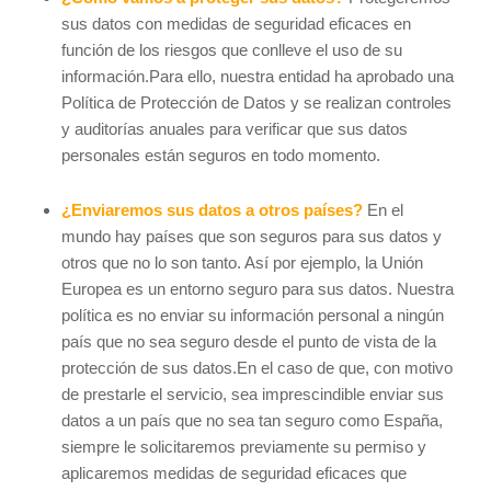
sus datos con medidas de seguridad eficaces en
función de los riesgos que conlleve el uso de su
información.Para ello, nuestra entidad ha aprobado una
Política de Protección de Datos y se realizan controles
y auditorías anuales para verificar que sus datos
personales están seguros en todo momento.
¿Enviaremos sus datos a otros países?
En el
mundo hay países que son seguros para sus datos y
otros que no lo son tanto. Así por ejemplo, la Unión
Europea es un entorno seguro para sus datos. Nuestra
política es no enviar su información personal a ningún
país que no sea seguro desde el punto de vista de la
protección de sus datos.En el caso de que, con motivo
de prestarle el servicio, sea imprescindible enviar sus
datos a un país que no sea tan seguro como España,
siempre le solicitaremos previamente su permiso y
aplicaremos medidas de seguridad eficaces que