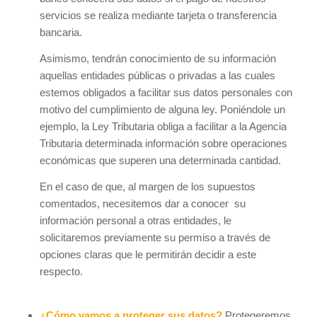
servicios se realiza mediante tarjeta o transferencia
bancaria.
Asimismo, tendrán conocimiento de su información
aquellas entidades públicas o privadas a las cuales
estemos obligados a facilitar sus datos personales con
motivo del cumplimiento de alguna ley. Poniéndole un
ejemplo, la Ley Tributaria obliga a facilitar a la Agencia
Tributaria determinada información sobre operaciones
económicas que superen una determinada cantidad.
En el caso de que, al margen de los supuestos
comentados, necesitemos dar a conocer su
información personal a otras entidades, le
solicitaremos previamente su permiso a través de
opciones claras que le permitirán decidir a este
respecto.
¿Cómo vamos a proteger sus datos?
Protegeremos