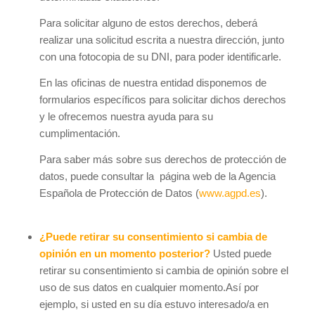
Para solicitar alguno de estos derechos, deberá
realizar una solicitud escrita a nuestra dirección, junto
con una fotocopia de su DNI, para poder identificarle.
En las oficinas de nuestra entidad disponemos de
formularios específicos para solicitar dichos derechos
y le ofrecemos nuestra ayuda para su
cumplimentación.
Para saber más sobre sus derechos de protección de
datos, puede consultar la página web de la Agencia
Española de Protección de Datos (
www.agpd.es
).
¿Puede retirar su consentimiento si cambia de
opinión en un momento posterior?
Usted puede
retirar su consentimiento si cambia de opinión sobre el
uso de sus datos en cualquier momento.Así por
ejemplo, si usted en su día estuvo interesado/a en