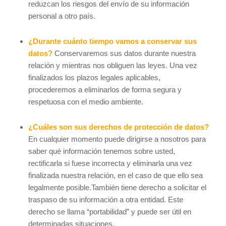
reduzcan los riesgos del envío de su información
personal a otro país.
¿Durante cuánto tiempo vamos a conservar sus
datos?
Conservaremos sus datos durante nuestra
relación y mientras nos obliguen las leyes. Una vez
finalizados los plazos legales aplicables,
procederemos a eliminarlos de forma segura y
respetuosa con el medio ambiente.
¿Cuáles son sus derechos de protección de datos?
En cualquier momento puede dirigirse a nosotros para
saber qué información tenemos sobre usted,
rectificarla si fuese incorrecta y eliminarla una vez
finalizada nuestra relación, en el caso de que ello sea
legalmente posible.También tiene derecho a solicitar el
traspaso de su información a otra entidad. Este
derecho se llama “portabilidad” y puede ser útil en
determinadas situaciones.