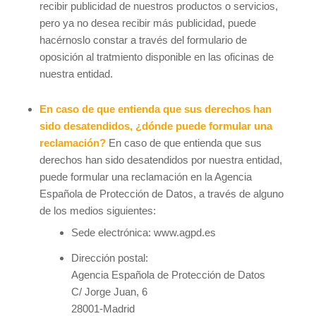
recibir publicidad de nuestros productos o servicios,
pero ya no desea recibir más publicidad, puede
hacérnoslo constar a través del formulario de
oposición al tratmiento disponible en las oficinas de
nuestra entidad.
En caso de que entienda que sus derechos han
sido desatendidos, ¿dónde puede formular una
reclamación?
En caso de que entienda que sus
derechos han sido desatendidos por nuestra entidad,
puede formular una reclamación en la Agencia
Española de Protección de Datos, a través de alguno
de los medios siguientes:
Sede electrónica: www.agpd.es
Dirección postal:
Agencia Española de Protección de Datos
C/ Jorge Juan, 6
28001-Madrid