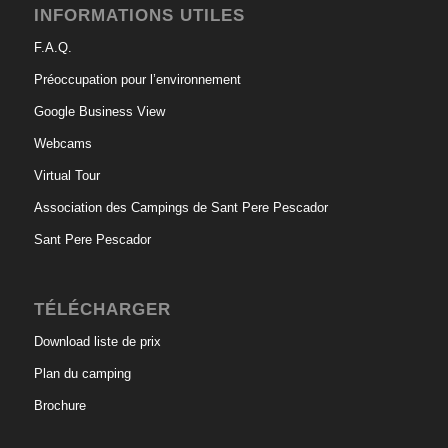
INFORMATIONS UTILES
F.A.Q.
Préoccupation pour l’environnement
Google Business View
Webcams
Virtual Tour
Association des Campings de Sant Pere Pescador
Sant Pere Pescador
TÉLÉCHARGER
Download liste de prix
Plan du camping
Brochure