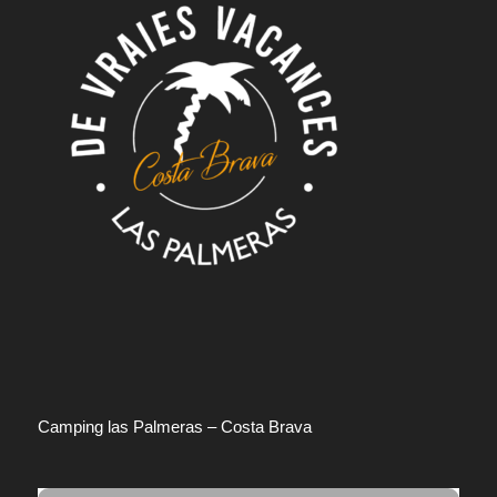
Camping las Palmeras – Costa Brava