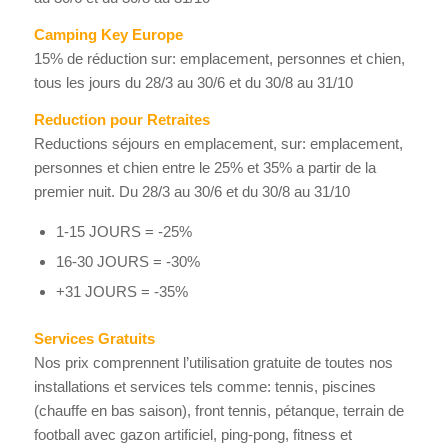
Camping Key Europe
15% de réduction sur: emplacement, personnes et chien,
tous les jours du 28/3 au 30/6 et du 30/8 au 31/10
Reduction pour Retraites
Reductions séjours en emplacement, sur: emplacement,
personnes et chien entre le 25% et 35% a partir de la
premier nuit. Du 28/3 au 30/6 et du 30/8 au 31/10
1-15 JOURS = -25%
16-30 JOURS = -30%
+31 JOURS = -35%
Services Gratuits
Nos prix comprennent l’utilisation gratuite de toutes nos
installations et services tels comme: tennis, piscines
(chauffe en bas saison), front tennis, pétanque, terrain de
football avec gazon artificiel, ping-pong, fitness et