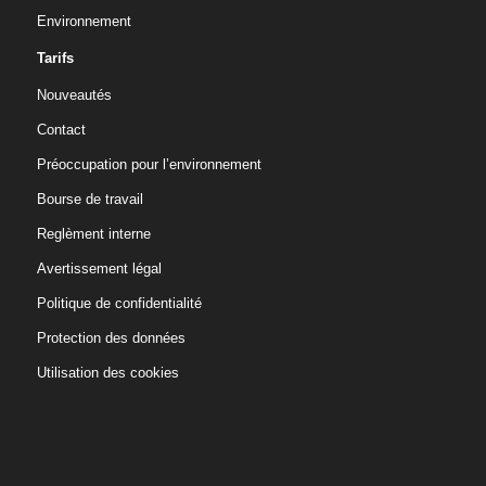
Environnement
Tarifs
Nouveautés
Contact
Préoccupation pour l’environnement
Bourse de travail
Reglèment interne
Avertissement légal
Politique de confidentialité
Protection des données
Utilisation des cookies