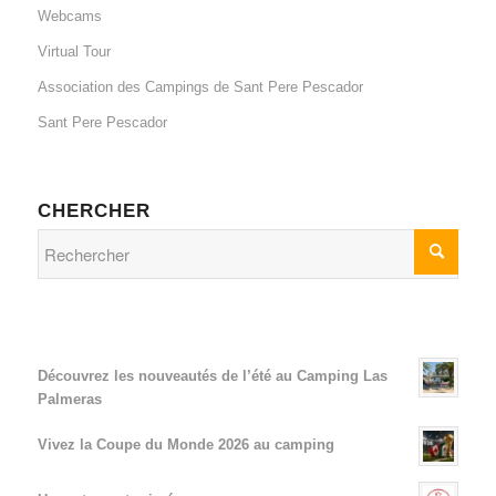
Webcams
Virtual Tour
Association des Campings de Sant Pere Pescador
Sant Pere Pescador
CHERCHER
Découvrez les nouveautés de l’été au Camping Las
Palmeras
Vivez la Coupe du Monde 2026 au camping