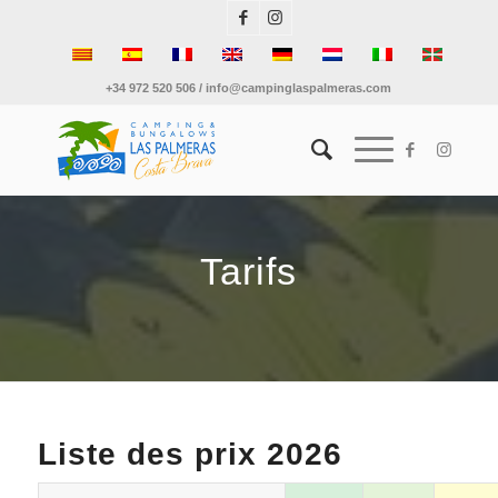
+34 972 520 506 / info@campinglaspalmeras.com
Tarifs
Liste des prix 2026