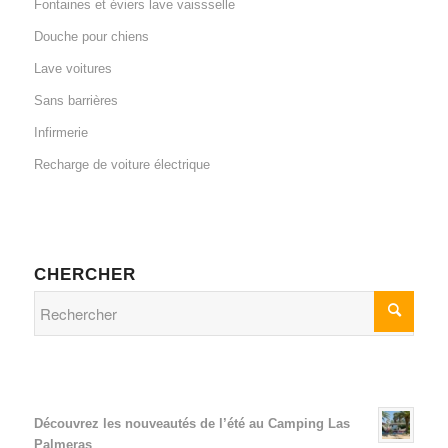
Fontaines et éviers lave vaissselle
Douche pour chiens
Lave voitures
Sans barrières
Infirmerie
Recharge de voiture électrique
CHERCHER
Découvrez les nouveautés de l’été au Camping Las
Palmeras