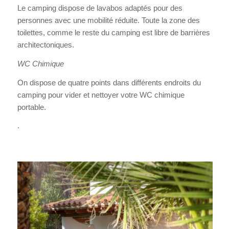
Le camping dispose de lavabos adaptés pour des
personnes avec une mobilité réduite. Toute la zone des
toilettes, comme le reste du camping est libre de barrières
architectoniques.
WC Chimique
On dispose de quatre points dans différents endroits du
camping pour vider et nettoyer votre WC chimique
portable.
.