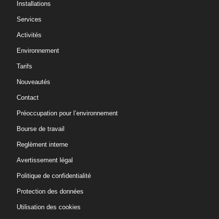
Installations
Services
Activités
Environnement
Tarifs
Nouveautés
Contact
Préoccupation pour l’environnement
Bourse de travail
Reglèment interne
Avertissement légal
Politique de confidentialité
Protection des données
Utilisation des cookies