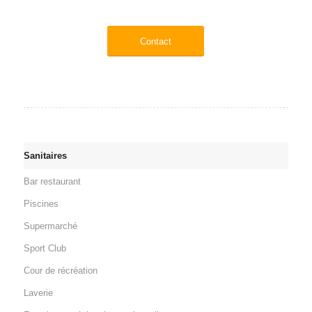
Contact
Sanitaires
Bar restaurant
Piscines
Supermarché
Sport Club
Cour de récréation
Laverie