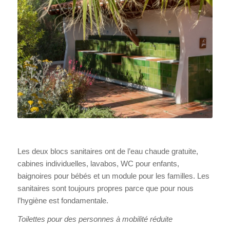
Les deux blocs sanitaires ont de l’eau chaude gratuite,
cabines individuelles, lavabos, WC pour enfants,
baignoires pour bébés et un module pour les familles. Les
sanitaires sont toujours propres parce que pour nous
l’hygiène est fondamentale.
Toilettes pour des personnes à mobilité réduite