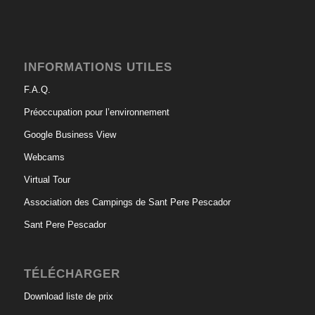
INFORMATIONS UTILES
F.A.Q.
Préoccupation pour l’environnement
Google Business View
Webcams
Virtual Tour
Association des Campings de Sant Pere Pescador
Sant Pere Pescador
TÉLÉCHARGER
Download liste de prix