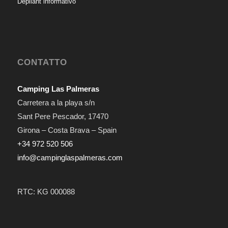
Dépliant informativo
CONTATTO
Camping Las Palmeras
Carretera a la playa s/n
Sant Pere Pescador
,
17470
Girona – Costa Brava – Spain
+34 972 520 506
info@campinglaspalmeras.com
RTC: KG 000088