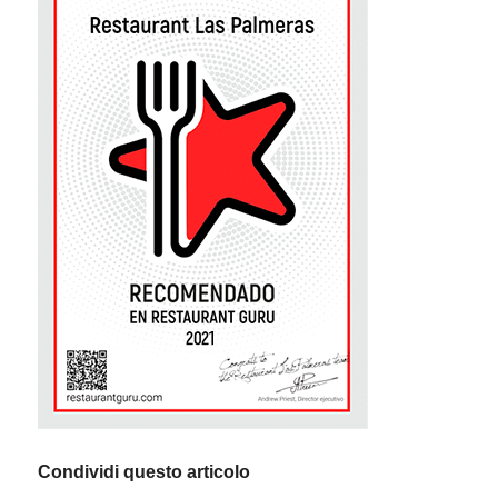
Condividi questo articolo