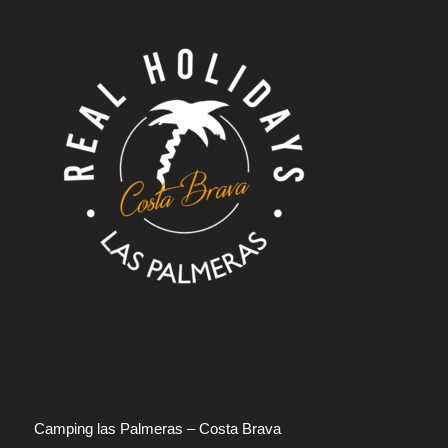
Camping las Palmeras – Costa Brava