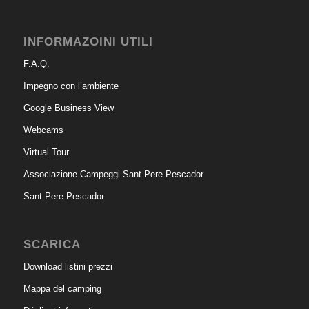
INFORMAZOINI UTILI
F.A.Q.
Impegno con l’ambiente
Google Business View
Webcams
Virtual Tour
Associazione Campeggi Sant Pere Pescador
Sant Pere Pescador
SCARICA
Download listini prezzi
Mappa del camping