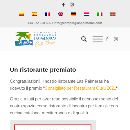
+34 972 520 506 / info@campinglaspalmeras.com
Un ristorante premiato
Congratulazioni! Il nostro ristorante Las Palmeras ha
ricevuto il premio “
Consigliato per Restaurant Guru 2021
“!
Grazie a tutti per aver reso possibile il riconoscimento del
nostro spazio come ristorante di incontro per famiglie con
cucina catalana, mediterranea e di qualità.