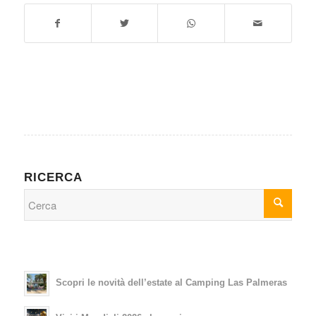
RICERCA
Scopri le novità dell’estate al Camping Las Palmeras