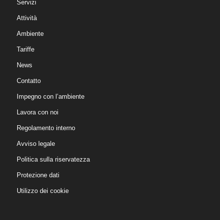
Servizi
Attività
Ambiente
Tariffe
News
Contatto
Impegno con l’ambiente
Lavora con noi
Regolamento interno
Avviso legale
Politica sulla riservatezza
Protezione dati
Utilizzo dei cookie